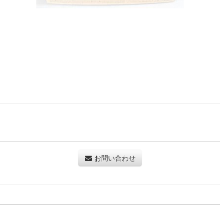
お問い合わせ