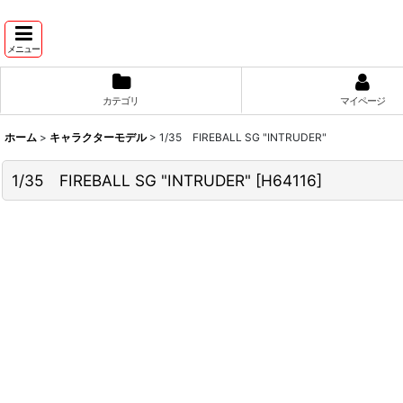
メニュー
カテゴリ
マイページ
ホーム
>
キャラクターモデル
>
1/35 FIREBALL SG "INTRUDER"
1/35 FIREBALL SG "INTRUDER"
[
H64116
]