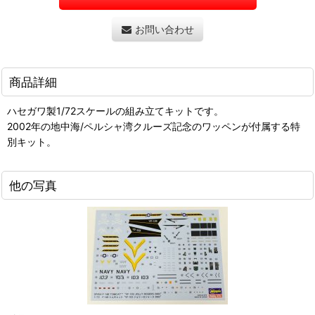
お問い合わせ
商品詳細
ハセガワ製1/72スケールの組み立てキットです。
2002年の地中海/ペルシャ湾クルーズ記念のワッペンが付属する特
別キット。
他の写真