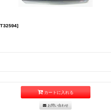
T32594
]
カートに入れる
お問い合わせ