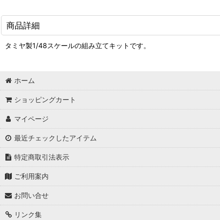
商品詳細
タミヤ製1/48スケールの組み立てキットです。
ホーム
ショッピングカート
マイページ
最近チェックしたアイテム
特定商取引法表示
ご利用案内
お問い合せ
リンク集