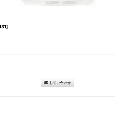
131
]
お問い合わせ