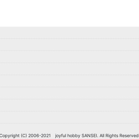
Copyright (C) 2006-2021 joyful hobby SANSEI. All Rights Reserved