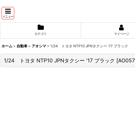
メニュー
カテゴリ
マイページ
ホーム
>
自動車
>
アオシマ
>
1/24 トヨタ NTP10 JPNタクシー '17 ブラック
1/24 トヨタ NTP10 JPNタクシー '17 ブラック
[
AO057