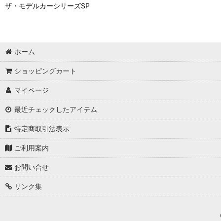
ザ・モデルカーシリーズSP
ホーム
ショッピングカート
マイページ
最近チェックしたアイテム
特定商取引法表示
ご利用案内
お問い合せ
リンク集