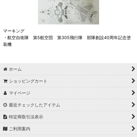
マーキング
・航空自衛隊 第5航空団 第305飛行隊 部隊創設40周年記念塗
装機
ホーム
ショッピングカート
マイページ
最近チェックしたアイテム
特定商取引法表示
ご利用案内