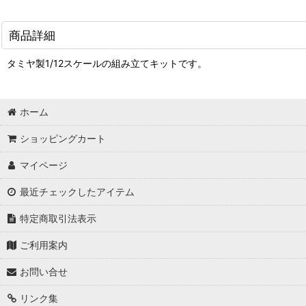
商品詳細
タミヤ製1/12スケールの組み立てキットです。
ホーム
ショッピングカート
マイページ
最近チェックしたアイテム
特定商取引法表示
ご利用案内
お問い合せ
リンク集