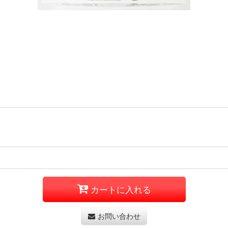
カートに入れる
お問い合わせ