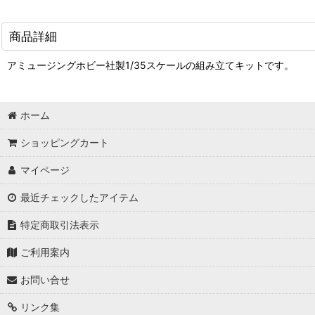
商品詳細
アミュージングホビー社製1/35スケールの組み立てキットです。
ホーム
ショッピングカート
マイページ
最近チェックしたアイテム
特定商取引法表示
ご利用案内
お問い合せ
リンク集