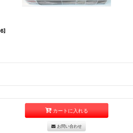
6
]
カートに入れる
お問い合わせ