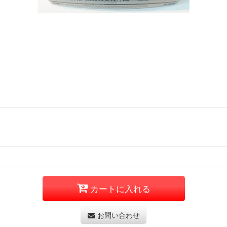
カートに入れる
お問い合わせ