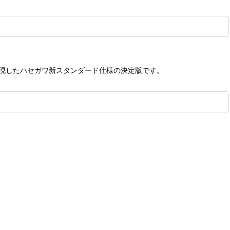
実現したハセガワ新スタンダード仕様の決定版です。