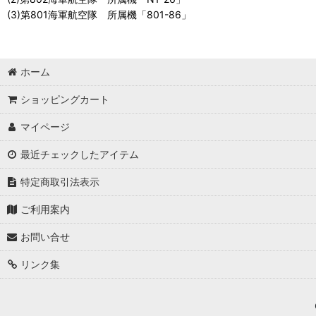
(3)第801海軍航空隊 所属機「801-86」
ホーム
ショッピングカート
マイページ
最近チェックしたアイテム
特定商取引法表示
ご利用案内
お問い合せ
リンク集