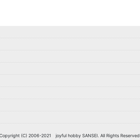
Copyright (C) 2006-2021 joyful hobby SANSEI. All Rights Reserved