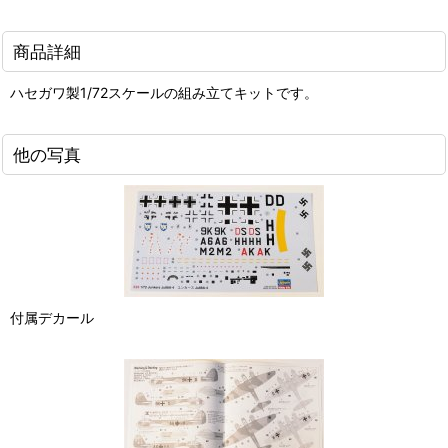
商品詳細
ハセガワ製1/72スケールの組み立てキットです。
他の写真
付属デカール