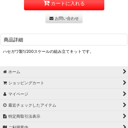
カートに入れる
お問い合わせ
商品詳細
ハセガワ製1/200スケールの組み立てキットです。
ホーム
ショッピングカート
マイページ
最近チェックしたアイテム
特定商取引法表示
ご利用案内