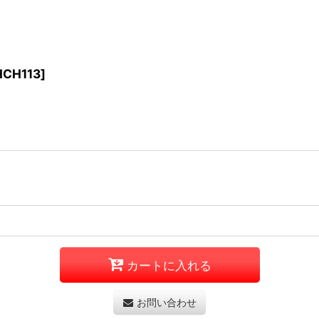
HCH113
]
カートに入れる
お問い合わせ