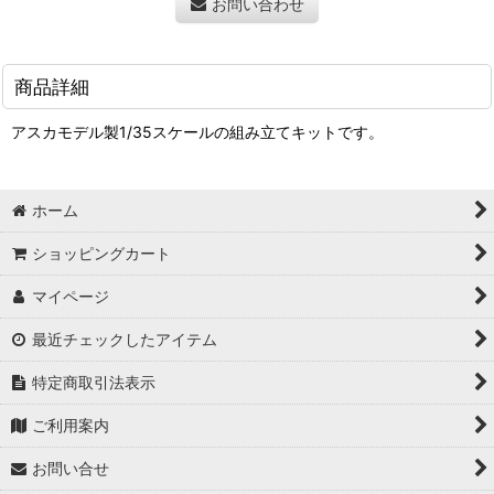
お問い合わせ
商品詳細
アスカモデル製1/35スケールの組み立てキットです。
ホーム
ショッピングカート
マイページ
最近チェックしたアイテム
特定商取引法表示
ご利用案内
お問い合せ