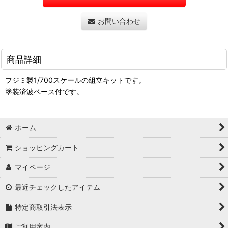
お問い合わせ
商品詳細
フジミ製1/700スケールの組立キットです。
塗装済波ベース付です。
ホーム
ショッピングカート
マイページ
最近チェックしたアイテム
特定商取引法表示
ご利用案内