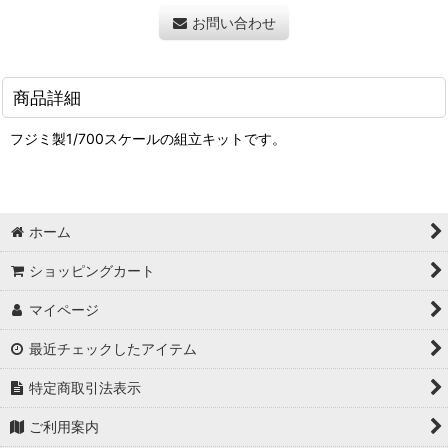
お問い合わせ
商品詳細
フジミ製1/700スケールの組立キットです。
ホーム
ショッピングカート
マイページ
最近チェックしたアイテム
特定商取引法表示
ご利用案内