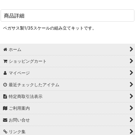
商品詳細
ペガサス製1/35スケールの組み立てキットです。
ホーム
ショッピングカート
マイページ
最近チェックしたアイテム
特定商取引法表示
ご利用案内
お問い合せ
リンク集