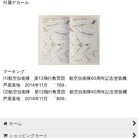
付属デカール
マーキング
(1)航空自衛隊 第13飛行教育団 航空自衛隊60周年記念塗装機
芦屋基地 2014年11月 「789」
(2)航空自衛隊 第13飛行教育団 航空自衛隊60周年記念塗装機
芦屋基地 2014年11月 「806」
ホーム
ショッピングカート