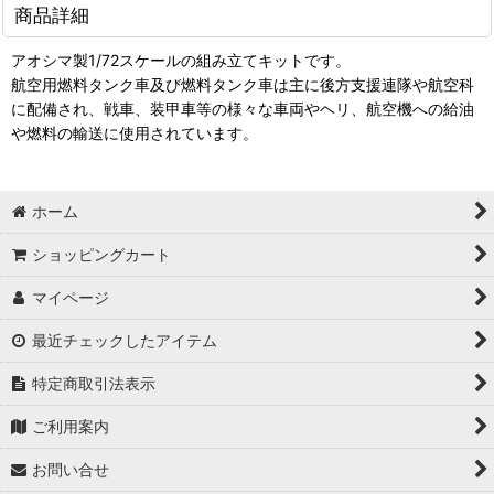
商品詳細
アオシマ製1/72スケールの組み立てキットです。
航空用燃料タンク車及び燃料タンク車は主に後方支援連隊や航空科
に配備され、戦車、装甲車等の様々な車両やヘリ、航空機への給油
や燃料の輸送に使用されています。
ホーム
ショッピングカート
マイページ
最近チェックしたアイテム
特定商取引法表示
ご利用案内
お問い合せ