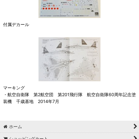
付属デカール
マーキング
・航空自衛隊 第2航空団 第201飛行隊 航空自衛隊60周年記念塗
装機 千歳基地 2014年7月
ホーム
ショッピングカート