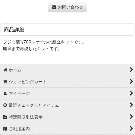
お問い合わせ
商品詳細
フジミ製1/700スケールの組立キットです。
艦底まで再現したキットです。
ホーム
ショッピングカート
マイページ
最近チェックしたアイテム
特定商取引法表示
ご利用案内