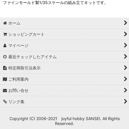
ファインモールド製1/35スケールの組み立てキットです。
ホーム
ショッピングカート
マイページ
最近チェックしたアイテム
特定商取引法表示
ご利用案内
お問い合せ
リンク集
Copyright (C) 2006-2021 joyful hobby SANSEI. All Rights
Reserved.