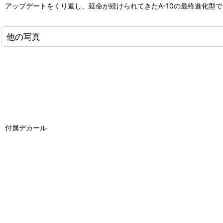
アップデートをくり返し、延命が続けられてきたA-10の最終進化型
他の写真
付属デカール