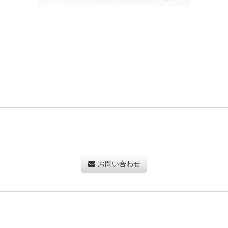
お問い合わせ