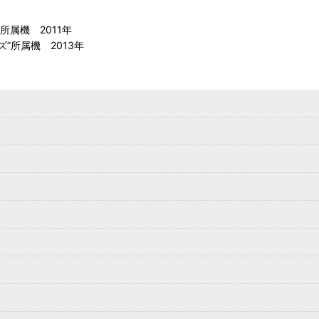
所属機 2011年
”所属機 2013年