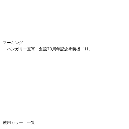
マーキング
・ハンガリー空軍 創設70周年記念塗装機「11」
使用カラー 一覧