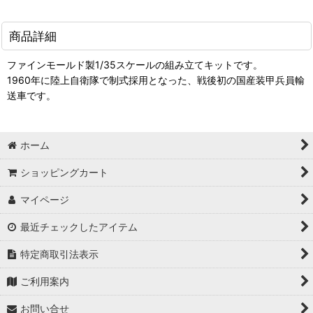
商品詳細
ファインモールド製1/35スケールの組み立てキットです。
1960年に陸上自衛隊で制式採用となった、戦後初の国産装甲兵員輸
送車です。
ホーム
ショッピングカート
マイページ
最近チェックしたアイテム
特定商取引法表示
ご利用案内
お問い合せ