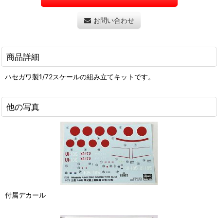
お問い合わせ
商品詳細
ハセガワ製1/72スケールの組み立てキットです。
他の写真
付属デカール