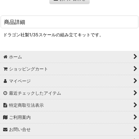
商品詳細
ドラゴン社製1/35スケールの組み立てキットです。
ホーム
ショッピングカート
マイページ
最近チェックしたアイテム
特定商取引法表示
ご利用案内
お問い合せ