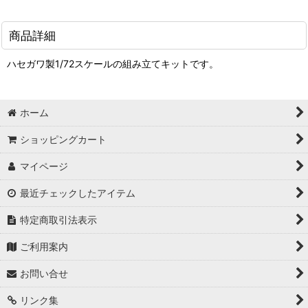
商品詳細
ハセガワ製1/72スケールの組み立てキットです。
ホーム
ショッピングカート
マイページ
最近チェックしたアイテム
特定商取引法表示
ご利用案内
お問い合せ
リンク集