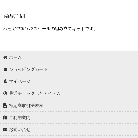
商品詳細
ハセガワ製1/72スケールの組み立てキットです。
ホーム
ショッピングカート
マイページ
最近チェックしたアイテム
特定商取引法表示
ご利用案内
お問い合せ