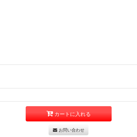
カートに入れる
お問い合わせ