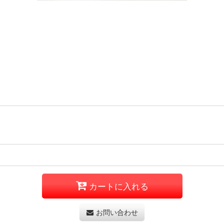
カートに入れる
お問い合わせ