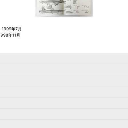
1999年7月
98年11月