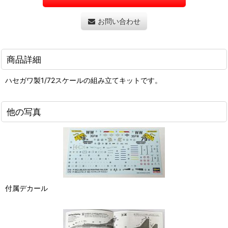
お問い合わせ
商品詳細
ハセガワ製1/72スケールの組み立てキットです。
他の写真
付属デカール