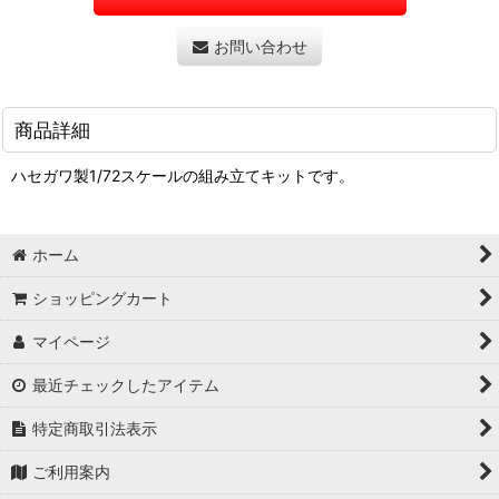
お問い合わせ
商品詳細
ハセガワ製1/72スケールの組み立てキットです。
ホーム
ショッピングカート
マイページ
最近チェックしたアイテム
特定商取引法表示
ご利用案内