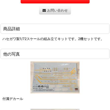
お問い合わせ
商品詳細
ハセガワ製1/72スケールの組み立てキットです。2機セットです。
他の写真
付属デカール