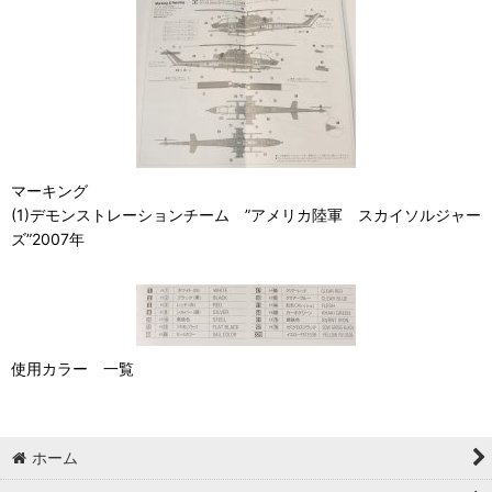
マーキング
(1)デモンストレーションチーム ”アメリカ陸軍 スカイソルジャー
ズ”2007年
使用カラー 一覧
ホーム