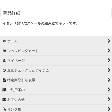
商品詳細
イタレリ製1/72スケールの組み立てキットです。
ホーム
ショッピングカート
マイページ
最近チェックしたアイテム
特定商取引法表示
ご利用案内
お問い合せ
リンク集