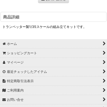
商品詳細
トランペッター製1/35スケールの組み立てキットです。
ホーム
ショッピングカート
マイページ
最近チェックしたアイテム
特定商取引法表示
ご利用案内
お問い合せ