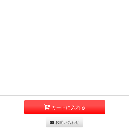
カートに入れる
お問い合わせ