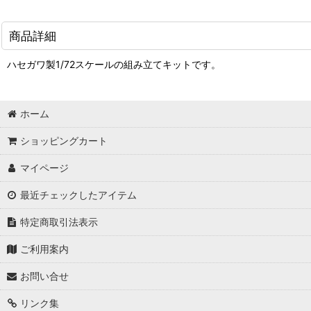
商品詳細
ハセガワ製1/72スケールの組み立てキットです。
ホーム
ショッピングカート
マイページ
最近チェックしたアイテム
特定商取引法表示
ご利用案内
お問い合せ
リンク集