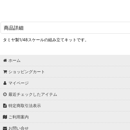
商品詳細
タミヤ製1/48スケールの組み立てキットです。
ホーム
ショッピングカート
マイページ
最近チェックしたアイテム
特定商取引法表示
ご利用案内
お問い合せ