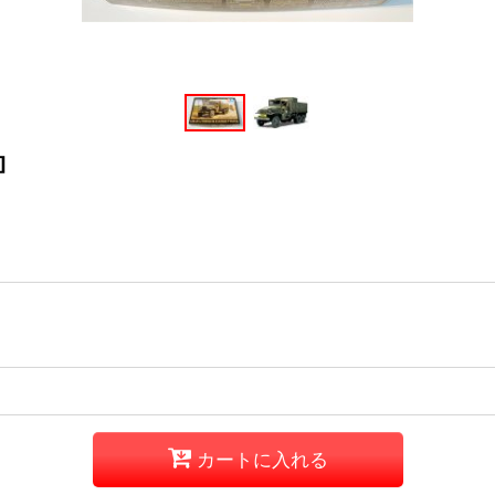
]
カートに入れる