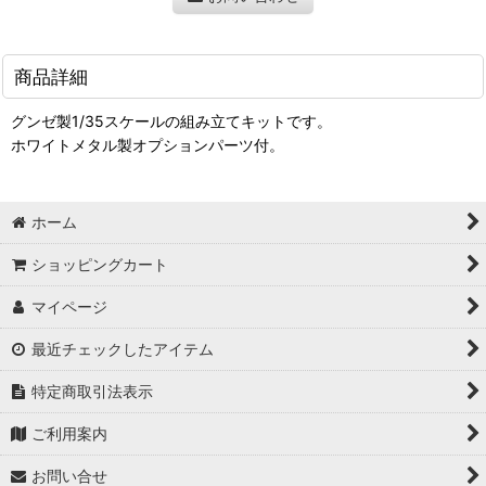
商品詳細
グンゼ製1/35スケールの組み立てキットです。
ホワイトメタル製オプションパーツ付。
ホーム
ショッピングカート
マイページ
最近チェックしたアイテム
特定商取引法表示
ご利用案内
お問い合せ