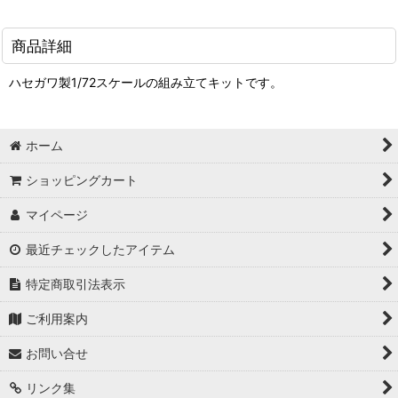
商品詳細
ハセガワ製1/72スケールの組み立てキットです。
ホーム
ショッピングカート
マイページ
最近チェックしたアイテム
特定商取引法表示
ご利用案内
お問い合せ
リンク集