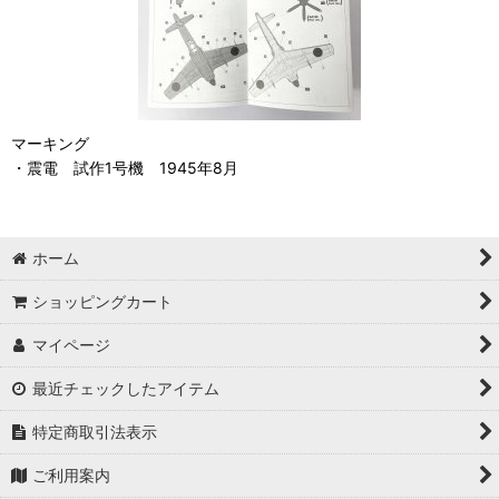
マーキング
・震電 試作1号機 1945年8月
ホーム
ショッピングカート
マイページ
最近チェックしたアイテム
特定商取引法表示
ご利用案内