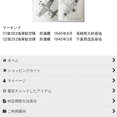
マーキング
(1)第203海軍航空隊 所属機 1945年8月 長崎県大村基地
(2)第252海軍航空隊 所属機 1945年3月 千葉県茂原基地
ホーム
ショッピングカート
マイページ
最近チェックしたアイテム
特定商取引法表示
ご利用案内