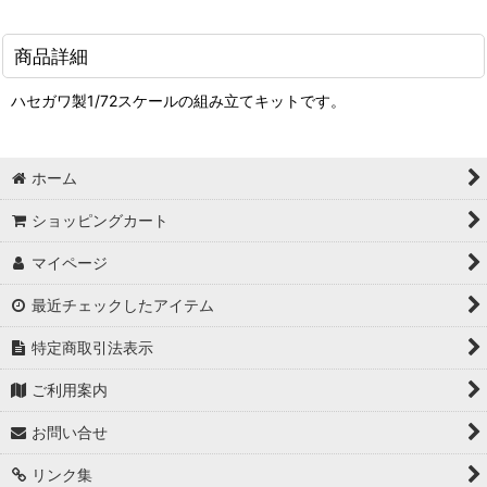
商品詳細
ハセガワ製1/72スケールの組み立てキットです。
ホーム
ショッピングカート
マイページ
最近チェックしたアイテム
特定商取引法表示
ご利用案内
お問い合せ
リンク集