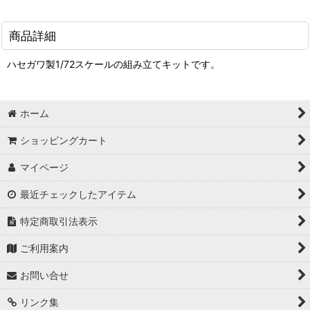
商品詳細
ハセガワ製1/72スケールの組み立てキットです。
ホーム
ショッピングカート
マイページ
最近チェックしたアイテム
特定商取引法表示
ご利用案内
お問い合せ
リンク集