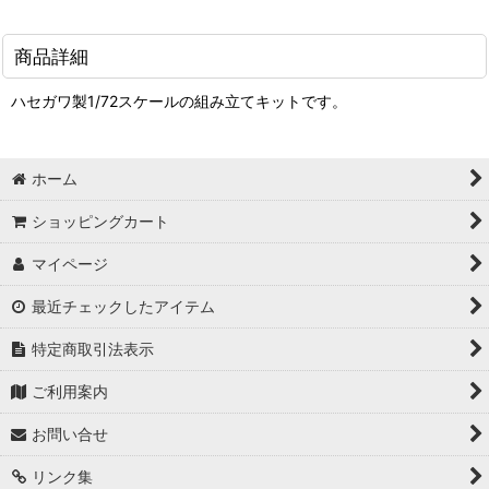
商品詳細
ハセガワ製1/72スケールの組み立てキットです。
ホーム
ショッピングカート
マイページ
最近チェックしたアイテム
特定商取引法表示
ご利用案内
お問い合せ
リンク集