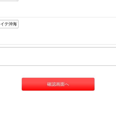
確認画面へ