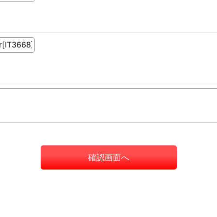
確認画面へ