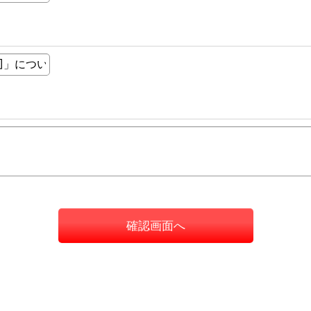
確認画面へ