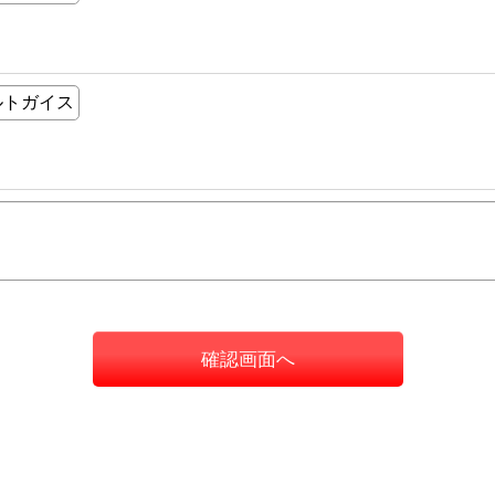
確認画面へ