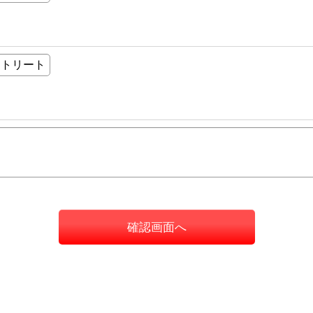
確認画面へ