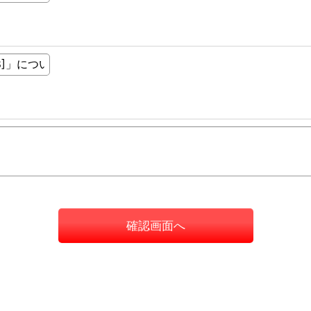
確認画面へ