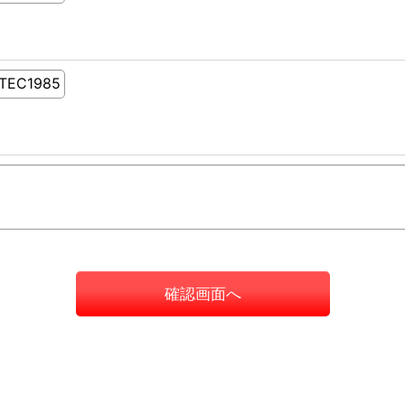
確認画面へ