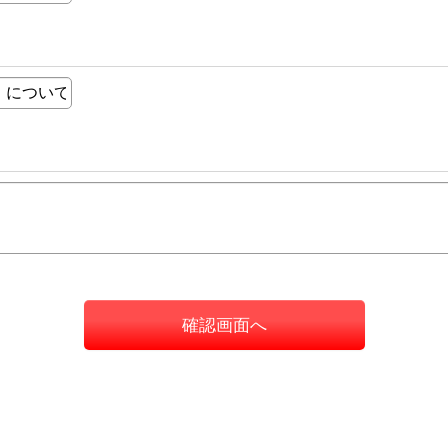
確認画面へ